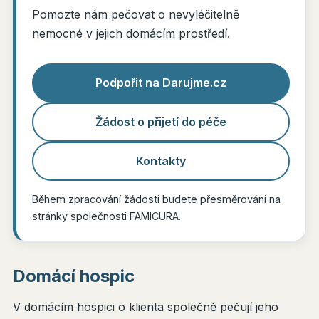
Pomozte nám pečovat o nevyléčitelně
nemocné v jejich domácím prostředí.
Podpořit na Darujme.cz
Žádost o přijetí do péče
Kontakty
Během zpracování žádosti budete přesměrováni na
stránky společnosti FAMICURA.
Domácí hospic
V domácím hospici o klienta společně pečují jeho